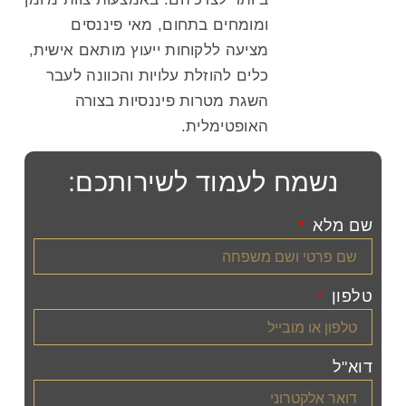
ומומחים בתחום, מאי פיננסים
מציעה ללקוחות ייעוץ מותאם אישית,
כלים להוזלת עלויות והכוונה לעבר
השגת מטרות פיננסיות בצורה
האופטימלית.
נשמח לעמוד לשירותכם:
שם מלא
טלפון
דוא"ל