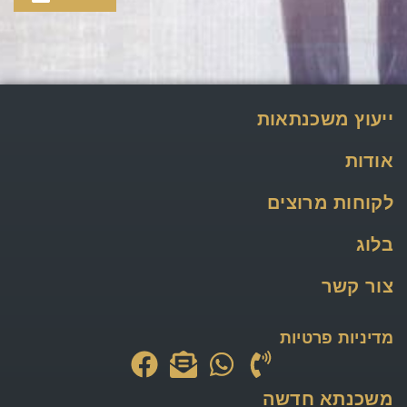
ייעוץ משכנתאות
אודות
לקוחות מרוצים
בלוג
צור קשר
מדיניות פרטיות
משכנתא חדשה