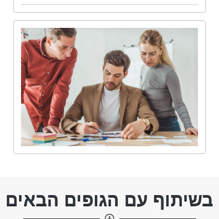
בשיתוף עם הגופים הבאים