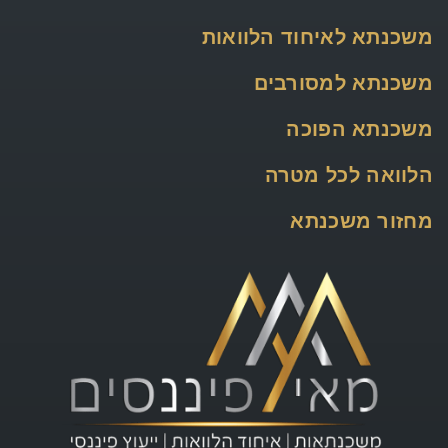
משכנתא לאיחוד הלוואות
משכנתא למסורבים
משכנתא הפוכה
הלוואה לכל מטרה
מחזור משכנתא