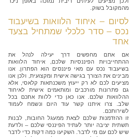
ולכן מציעים לעיתים ריבית נמוכה באופן ניכר
מהמקובל בשוק.
לסיום – איחוד הלוואות בשיעבוד
נכס – סדר כלכלי שמתחיל בצעד
אחד
אם אתם מחפשים דרך יעילה לנהל את
ההתחייבויות הפיננסיות שלכם, איחוד הלוואות
בשיעבוד נכס עם מאי פיננסים הוא הפתרון. אנו
מבינים את הצורך בגישה אישית ומקצועית, ולכן אנו
מציעים לכם לא רק ייעוץ משכנתאות קלאסי, אלא
גם פתרונות מורכבים ומותאמים אישית לאיחוד
ההלוואות שלכם. אנו כאן כדי ללוות אתכם בכל
שלב. צרו איתנו קשר עוד היום ונשמח לעמוד
לשירותכם.
זו ההזדמנות שלכם לצאת ממעגל החובות, לבנות
תשתית יציבה יותר לעתיד הפיננסי שלכם – ולדעת
שיש לכם עם מי לדבר. השקיעו כמה דקות כדי לדבר