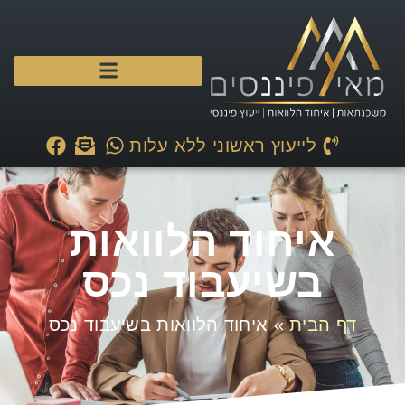
לייעוץ ראשוני ללא עלות
איחוד הלוואות
בשיעבוד נכס
דף הבית
»
איחוד הלוואות בשיעבוד נכס