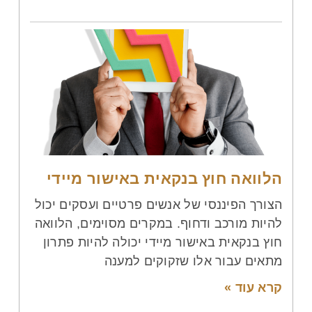
הלוואה חוץ בנקאית באישור מיידי
הצורך הפיננסי של אנשים פרטיים ועסקים יכול
להיות מורכב ודחוף. במקרים מסוימים, הלוואה
חוץ בנקאית באישור מיידי יכולה להיות פתרון
מתאים עבור אלו שזקוקים למענה
קרא עוד »