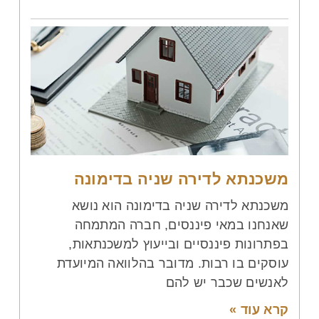
משכנתא לדירה שניה בדימונה
משכנתא לדירה שניה בדימונה הוא נושא
שאנחנו במאי פיננסים, חברה המתמחה
בפתרונות פיננסיים ובייעוץ למשכנתאות,
עוסקים בו רבות. מדובר בהלוואה המיועדת
לאנשים שכבר יש להם
קרא עוד »