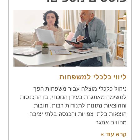
ליווי כלכלי למשפחות
ניהול כלכלי מוצלח עבור משפחות הפך
למשימה מאתגרת בעידן הנוכחי, בו ההכנסות
וההוצאות נתונות לתנודות רבות. חובות,
הוצאות בלתי צפויות והכנסה בלתי יציבה
מהווים אתגר
קרא עוד »