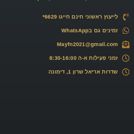
לייעוץ ראשוני חינם חייגו 6629*
זמינים גם בWhatsApp
Mayfn2021@gmail.com
זמני פעילות א-ה 8:30-16:00
שדרות אריאל שרון 1, דימונה