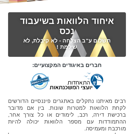
איחוד הלוואות בשיעבוד
נכס
תשלום ע"ב הצלחה - לא קיבלת, לא
שילמת !
חברים באיגודים המקצועיים:
רבים מאיתנו נתקלים באתגרים פיננסיים הדורשים
לקחת הלוואות למטרות שונות. בין אם מדובר
ברכישת דירה, רכב, לימודים או כל צורך אחר,
ההתמודדות עם מספר הלוואות יכולה להיות
מורכבת ומעמיסה.