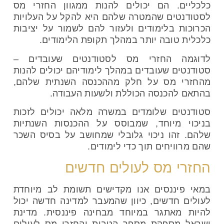
כלכליים. הם יכולים להנות ממגוון החזרי מס
לסטודנטים שהמטרה שלהם היא להקל על העלויות
הכרוכות בלימודים ולעזור להם לשמור על יציבות
כלכלית טובה יותר במהלך תקופת הלימודים.
לדוגמה החזרי מס לסטודנטים שעובדים –
סטודנטים שעובדים במהלך לימודיהם יכולים להנות
מהחזרי מס על חלק מההכנסה השנתית שלהם,
בהתאם להכנסה הכוללת ולשעות העבודה.
סטודנטים שלומדים במשרה מלאה יכולים לזכות
בניכוי מיוחד, שמבוסס על ההכנסות השנתיות
שלהם. זהו ניכוי גלובלי שמחושב על בסיס השכר
שהם מרוויחים תוך כדי לימודים.
החזרי מס לעולים חדשים
במאי פיננסים אנו מקדישים תשומת לב מיוחדת
לעולים חדשים, כיוון שהמעבר למדינה חדשה יכול
להיות מאתגר במיוחד מבחינה פיננסית. מדינת