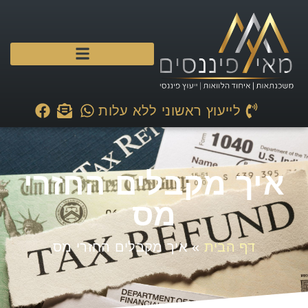
לייעוץ ראשוני ללא עלות
איך מקבלים החזרי
מס
דף הבית
»
איך מקבלים החזרי מס