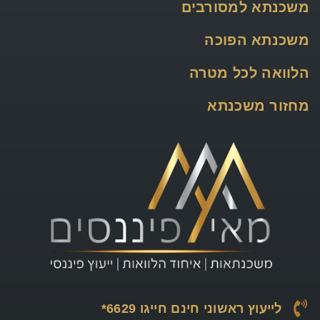
משכנתא למסורבים
משכנתא הפוכה
הלוואה לכל מטרה
מחזור משכנתא
לייעוץ ראשוני חינם חייגו 6629*