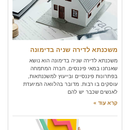
משכנתא לדירה שניה בדימונה
משכנתא לדירה שניה בדימונה הוא נושא
שאנחנו במאי פיננסים, חברה המתמחה
בפתרונות פיננסיים ובייעוץ למשכנתאות,
עוסקים בו רבות. מדובר בהלוואה המיועדת
לאנשים שכבר יש להם
קרא עוד »