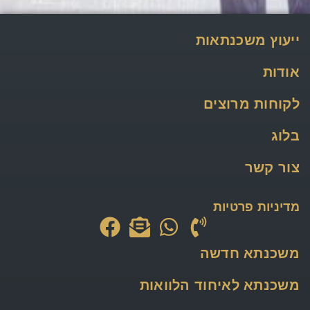
ייעוץ משכנתאות
אודות
לקוחות מרוצים
בלוג
צור קשר
מדיניות פרטיות
משכנתא חדשה
משכנתא לאיחוד הלוואות