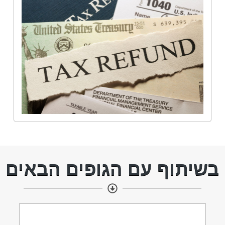
בשיתוף עם הגופים הבאים