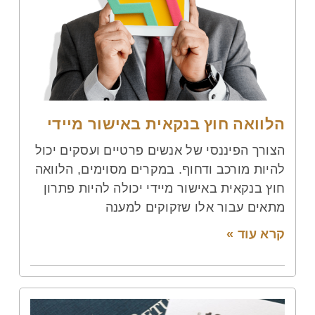
הלוואה חוץ בנקאית באישור מיידי
הצורך הפיננסי של אנשים פרטיים ועסקים יכול
להיות מורכב ודחוף. במקרים מסוימים, הלוואה
חוץ בנקאית באישור מיידי יכולה להיות פתרון
מתאים עבור אלו שזקוקים למענה
קרא עוד »