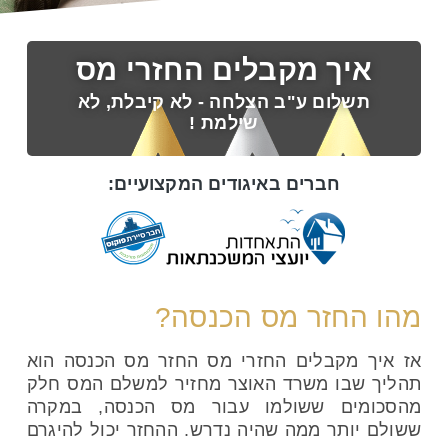
איך מקבלים החזרי מס
תשלום ע"ב הצלחה - לא קיבלת, לא
שילמת !
חברים באיגודים המקצועיים:
מהו החזר מס הכנסה?
אז איך מקבלים החזרי מס החזר מס הכנסה הוא
תהליך שבו משרד האוצר מחזיר למשלם המס חלק
מהסכומים ששולמו עבור מס הכנסה, במקרה
ששולם יותר ממה שהיה נדרש. ההחזר יכול להיגרם