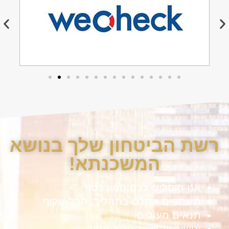
רשת הביטחון שלך בנושא
המשכנתא!
אנו חוסכים לכם המון כסף
משתפים אתכם בתהליך, הכל שקוף
תנאים מעולים
אישור עקרוני בהליך מהיר