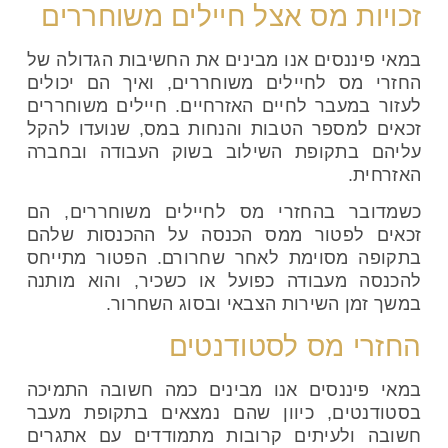
זכויות מס אצל חיילים משוחררים
במאי פיננסים אנו מבינים את החשיבות הגדולה של
החזרי מס לחיילים משוחררים, ואיך הם יכולים
לעזור במעבר לחיים האזרחיים. חיילים משוחררים
זכאים למספר הטבות והנחות במס, שנועדו להקל
עליהם בתקופת השילוב בשוק העבודה ובחברה
האזרחית.
כשמדובר בהחזרי מס לחיילים משוחררים, הם
זכאים לפטור ממס הכנסה על ההכנסות שלהם
בתקופה מסוימת לאחר שחרורם. הפטור מתייחס
להכנסה מעבודה כפועל או כשכיר, והוא מותנה
במשך זמן השירות הצבאי ובסוג השחרור.
החזרי מס לסטודנטים
במאי פיננסים אנו מבינים כמה חשובה התמיכה
בסטודנטים, כיוון שהם נמצאים בתקופת מעבר
חשובה ולעיתים קרובות מתמודדים עם אתגרים