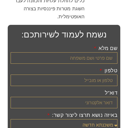
כלים להוזלת עלויות והכוונה לעבר
השגת מטרות פיננסיות בצורה
האופטימלית.
נשמח לעמוד לשירותכם:
שם מלא
טלפון
דוא"ל
באיזה נושא תרצו ליצור קשר: