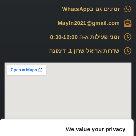
זמינים גם בWhatsApp
Mayfn2021@gmail.com
זמני פעילות א-ה 8:30-16:00
שדרות אריאל שרון 1, דימונה
We value your privacy