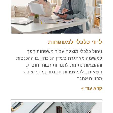
ליווי כלכלי למשפחות
ניהול כלכלי מוצלח עבור משפחות הפך
למשימה מאתגרת בעידן הנוכחי, בו ההכנסות
וההוצאות נתונות לתנודות רבות. חובות,
הוצאות בלתי צפויות והכנסה בלתי יציבה
מהווים אתגר
קרא עוד »