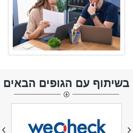
בשיתוף עם הגופים הבאים