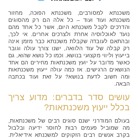
משכנתא למסורבים, משכנתא הפוכה, מחזור
משכנתא ועוד ועוד – כל אלה הם רק מהסוגים
והדרכים לקבל משכנתא היום, אשר כל אחד מהם
נועד לאוכלוסיה אחרת ולצרכים אחרים. אי לכך,
ובהתאם לעובדה שקבלת משכנתא כבר מזמן אינה
רק קבלה של עוד הלוואה, ישנו צורך עולה וגובר
בייעוץ וליווי מקצועי בנושא. וכמו כל נושא שהוא, גם
כאשר מדובר על יועץ משכנתאות מחירים הם אחד
הנושאים הרגישים. אז כמה עולה ייעוץ משכנתאות
ומה חשוב לדעת בנושא? על זאת ועוד בכתבה
הבאה.
עושים סדר בדברים: מדוע צריך
בכלל ייעוץ משכנתאות?
בעולם המודרני ישנם סוגים רבים של משכנתאות,
מה שמוביל פעמים רבות לחוסר ידיעה ובלבול
בקרב אנשים רבים הזקוקים למשכנתא אידיאלית.