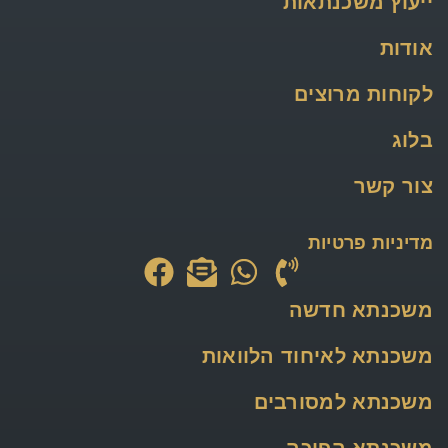
ייעוץ משכנתאות
אודות
לקוחות מרוצים
בלוג
צור קשר
מדיניות פרטיות
משכנתא חדשה
משכנתא לאיחוד הלוואות
משכנתא למסורבים
משכנתא הפוכה