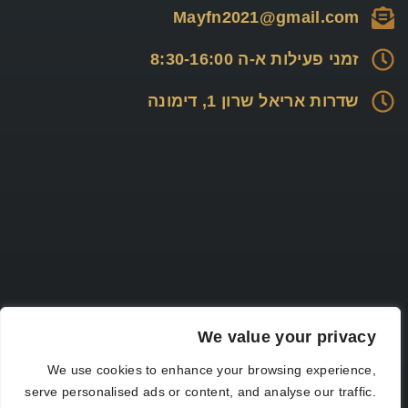
Mayfn2021@gmail.com
זמני פעילות א-ה 8:30-16:00
שדרות אריאל שרון 1, דימונה
We value your privacy
We use cookies to enhance your browsing experience,
serve personalised ads or content, and analyse our traffic.