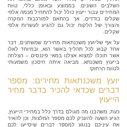
השלבים השונים. בממוצע ובאופן כללי, טווח
המחירים עבור ייעוץ כולל יכול להתחיל מכמה אלפי
שקלים בודדים, אך בהתאם למורכבות המקרה
והצורך של הלקוח יכול גם להגיע לעשרות אלפי
שקלים.
על אף שליועץ משכנתאות מחירים שמשתנים, דבר
אחד קבוע לכל תהליך באשר הוא, ובמיוחד לאלו
אשר תוכלו למצוא אצלנו במאי פיננסים – הצלחה
בייעוץ משכנתא, מביאה איתה חיסכון משמעותי
לטווח הרחוק!
יועץ משכנתאות מחירים: מספר
דברים שכדאי להכיר בדבר מחיר
הייעוץ
כעת, משהבנו מה מגולם בדרך כלל במחירי הייעוץ,
הגיע השעה להעניק לכם מספר המלצות, וכן להאיר
את עיניכם בנוגע למספר דברים שיסייעו לכם