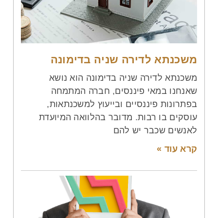
משכנתא לדירה שניה בדימונה
משכנתא לדירה שניה בדימונה הוא נושא
שאנחנו במאי פיננסים, חברה המתמחה
בפתרונות פיננסיים ובייעוץ למשכנתאות,
עוסקים בו רבות. מדובר בהלוואה המיועדת
לאנשים שכבר יש להם
קרא עוד »