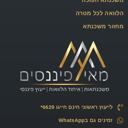
הלוואה לכל מטרה
מחזור משכנתא
לייעוץ ראשוני חינם חייגו 6629*
זמינים גם בWhatsApp