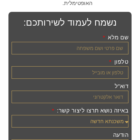
האופטימלית.
נשמח לעמוד לשירותכם:
שם מלא
טלפון
דוא"ל
באיזה נושא תרצו ליצור קשר:
הודעה