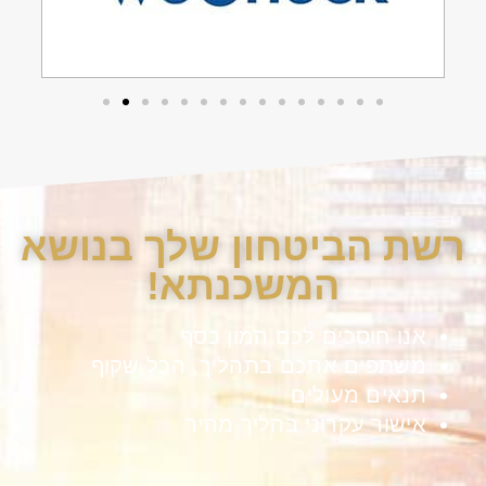
רשת הביטחון שלך בנושא
המשכנתא!
אנו חוסכים לכם המון כסף
משתפים אתכם בתהליך, הכל שקוף
תנאים מעולים
אישור עקרוני בהליך מהיר