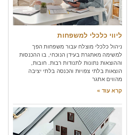
ליווי כלכלי למשפחות
ניהול כלכלי מוצלח עבור משפחות הפך
למשימה מאתגרת בעידן הנוכחי, בו ההכנסות
וההוצאות נתונות לתנודות רבות. חובות,
הוצאות בלתי צפויות והכנסה בלתי יציבה
מהווים אתגר
קרא עוד »