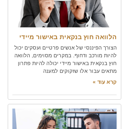
הלוואה חוץ בנקאית באישור מיידי
הצורך הפיננסי של אנשים פרטיים ועסקים יכול
להיות מורכב ודחוף. במקרים מסוימים, הלוואה
חוץ בנקאית באישור מיידי יכולה להיות פתרון
מתאים עבור אלו שזקוקים למענה
קרא עוד »