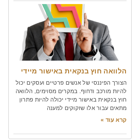
הלוואה חוץ בנקאית באישור מיידי
הצורך הפיננסי של אנשים פרטיים ועסקים יכול
להיות מורכב ודחוף. במקרים מסוימים, הלוואה
חוץ בנקאית באישור מיידי יכולה להיות פתרון
מתאים עבור אלו שזקוקים למענה
קרא עוד »