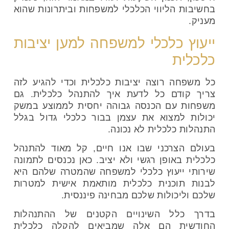
בחשיבות הליווי הכלכלי למשפחות וביתרונות שהוא
מעניק.
ייעוץ כלכלי למשפחה למען יציבות
כלכלית
כל משפחה רוצה יציבות כלכלית וכדי להגיע לזה
צריך קודם כל לדעת איך להתנהל כלכלית. גם
משפחות עם הכנסה גבוהה יחסית לממוצע במשק
יכולות למצוא את עצמן בבור כלכלי גדול בגלל
התנהלות כלכלית לא נכונה.
בעולם הצרכני שבו אנו חיים, קל מאוד להתנהל
כלכלית באופן רגשי ולא יציב. כאן נכנסים לתמונה
שירותי ייעוץ כלכלי למשפחה שהמטרה שלהם היא
לבנות תוכנית כלכלית מותאמת אישית למטרות
שלכם וליכולות שלכם מבחינה פיננסית.
בדרך כלל השינויים הקטנים של ההתנהלות
החודשית הם אלה שמביאים להקלה כלכלית