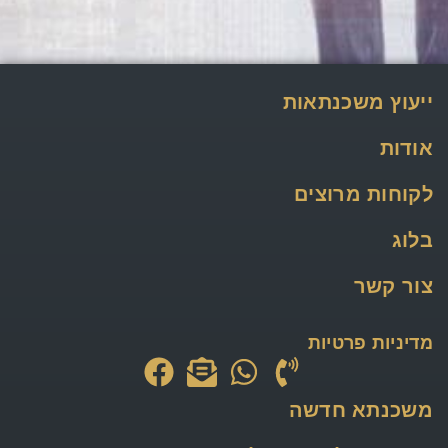
ייעוץ משכנתאות
אודות
לקוחות מרוצים
בלוג
צור קשר
מדיניות פרטיות
משכנתא חדשה