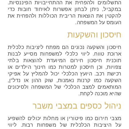
התשלומים ולהפחית את ההתחייבויות הפיננסיות.
במקביל, ניתן לבחון אפשרות לאיחוד חובות כדי
להקטין את הוצאות הריבית הכוללות ולהפחית את
העומס על המשפחה.
חיסכון והשקעות
חיסכון והשקעה נכונים הם מפתח ליציבות כלכלית
ארוכת טווח. ליווי כלכלי למשפחות מסייע לבנות
תוכנית חיסכון חירום המיועדת להוצאות בלתי
צפויות, וכן חיסכון למטרות כמו חינוך הילדים או
רכישת רכב. היועץ הכלכלי יכול להמליץ על אפיקי
השקעה כמו קרנות נאמנות, שוק ההון או נדל"ן,
המותאמים למצב הכלכלי של המשפחה ולסיכונים
שהיא מוכנה לקחת.
ניהול כספים במצבי משבר
מצבי חירום כמו פיטורין או מחלות יכולים להשפיע
על היציבות הכלכלית של משפחות רבות. ליווי