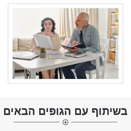
בשיתוף עם הגופים הבאים