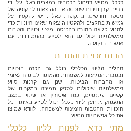
כלכלי מסייע בניהול הכספים במצבים כאלו על ידי
בניית קרן חירום שתכסה את ההוצאות לתקופה של
מספר חודשים. בתקופות כאלה, יש להקפיד על
גמישות בתקציב ולהקטין הוצאות שאינן חיוניות כדי
למנוע פגיעה חמורה בהכנסה. מיצוי זכויות והטבות
ממשלתיות יכול גם הוא לסייע בהתמודדות עם
אתגרי התקופה.
הבנת זכויות והטבות
תהליך הליווי הכלכלי כולל גם הכרה בזכויות
ובטבות המגיעות למשפחות מהמוסד לביטוח לאומי
או מחברות הביטוח. ישנן גם קרנות סיוע
ממשלתיות שיכולות לספק תמיכה במקרים של
קשיים פיננסיים, כמו פיטורין או שינוי במצב
התעסוקתי. יועץ ליווי כלכלי יכול לסייע באיתור כל
הזכויות וההטבות הזמינות למשפחה, ולוודא שמיצו
את כל אפשרויות הסיוע.
מתי כדאי לפנות לליווי כלכלי