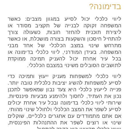
בדימונה?
ליווי כלכלי יכול לסייע במגוון מצבים: כאשר
המשפחה זקוקה לבנייה של תקציב מסודר או
ליצירת תוכנית להחזר חובות, כשעולה צורך
להתחיל חיסכון והשקעות בצורה מושכלת, או כאשר
מתרחש שינוי במצב הכלכלי של אחד מבני
המשפחה. בעידן המודרני, ליווי כלכלי בדימונה או
בכל עיר אחרת יכול להעניק תמיכה ממוקדת
לתושבים הסובלים משינוי במצבם הכלכלי.
ליווי כלכלי למשפחות מעניק ייעוץ ותמיכה כדי
לסייע למשפחות להשיג יציבות כלכלית טובה יותר.
פנייה לייעוץ כלכלי היא צעד נבון שמאפשר לתכנן
נכון את העתיד, לחסוך ולהימנע מבעיות פיננסיות.
שירותי ליווי כלכלי בדימונה ובכל עיר אחרת יכולים
לסייע לשפר את המצב הכלכלי ולחולל שינוי מהותי.
אם אתם מתמודדים עם אתגרים כלכליים, שוקלים
שינוי או רוצים לשפר את ההתנהלות הפיננסית,