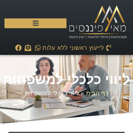
לייעוץ ראשוני ללא עלות
ליווי כלכלי למשפחות
דף הבית
»
ליווי כלכלי למשפחות