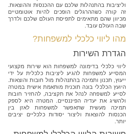
וליציבות בהתנהלות שלכם עם ההכנסות וההוצאות.
זה קורה כשההרגלים הופכים להיות אוטומטיים
מכיוון שהם מתאימים לתפיסת העולם שלכם ולדרך
שבה העולם עובד.
מהו ליווי כלכלי למשפחות?
הגדרת השירות
ליווי כלכלי בדימונה למשפחות הוא שירות מקצועי
המסייע למשפחות להגיע ליציבות כלכלית על ידי
ייעוץ, תכנון ותמיכה בהתנהלות מול חובות והוצאות.
היועץ הכלכלי בונה תוכנית מותאמת אישית במטרה
לסייע למשפחה לנהל את תקציבה, להחזיר חובות
ולהשיג את יעדיה הפיננסיים. המטרה היא לספק
תמיכה מעשית שתאפשר למשפחות לאזן בין
הכנסות להוצאות וליצור יסודות כלכליים יציבים
יותר.