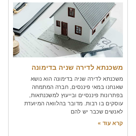
משכנתא לדירה שניה בדימונה
משכנתא לדירה שניה בדימונה הוא נושא
שאנחנו במאי פיננסים, חברה המתמחה
בפתרונות פיננסיים ובייעוץ למשכנתאות,
עוסקים בו רבות. מדובר בהלוואה המיועדת
לאנשים שכבר יש להם
קרא עוד »