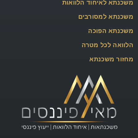
משכנתא לאיחוד הלוואות
משכנתא למסורבים
משכנתא הפוכה
הלוואה לכל מטרה
מחזור משכנתא