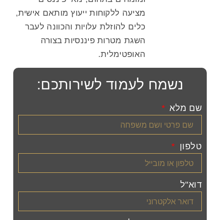
מציעה ללקוחות ייעוץ מותאם אישית,
כלים להוזלת עלויות והכוונה לעבר
השגת מטרות פיננסיות בצורה
האופטימלית.
נשמח לעמוד לשירותכם:
שם מלא
טלפון
דוא"ל