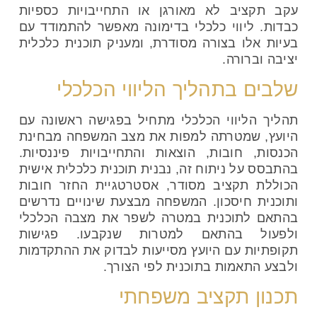
עקב תקציב לא מאורגן או התחייבויות כספיות
כבדות. ליווי כלכלי בדימונה מאפשר להתמודד עם
בעיות אלו בצורה מסודרת, ומעניק תוכנית כלכלית
יציבה וברורה.
שלבים בתהליך הליווי הכלכלי
תהליך הליווי הכלכלי מתחיל בפגישה ראשונה עם
היועץ, שמטרתה למפות את מצב המשפחה מבחינת
הכנסות, חובות, הוצאות והתחייבויות פיננסיות.
בהתבסס על ניתוח זה, נבנית תוכנית כלכלית אישית
הכוללת תקציב מסודר, אסטרטגיית החזר חובות
ותוכנית חיסכון. המשפחה מבצעת שינויים נדרשים
בהתאם לתוכנית במטרה לשפר את מצבה הכלכלי
ולפעול בהתאם למטרות שנקבעו. פגישות
תקופתיות עם היועץ מסייעות לבדוק את ההתקדמות
ולבצע התאמות בתוכנית לפי הצורך.
תכנון תקציב משפחתי