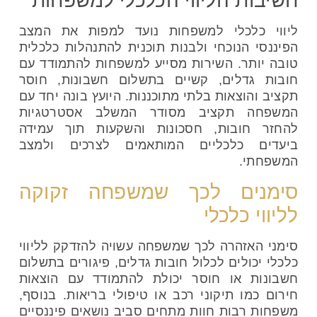
חשיבות הליווי הכלכלי למשפחות
ליווי כלכלי למשפחות נועד למפות את המצב
הפיננסי הנוכחי ולבנות תוכנית להתנהלות כלכלית
טובה יותר. השירות מסייע למשפחות להתמודד עם
חובות גדלים, קשיים בתשלום חשבונות, חוסר
תקציב והוצאות בלתי מתוכננות. היועץ בונה יחד עם
המשפחה תקציב מסודר המשלב אסטרטגיות
להחזר חובות, חסכונות והשקעות תוך עמידה
ביעדים כלכליים המותאמים לצרכים ולמצב
המשפחתי.
סימנים לכך שמשפחה זקוקה
לליווי כלכלי
סימני האזהרה לכך שמשפחה עשויה להזדקק לליווי
כלכלי יכולים לכלול חובות גדלים, פיגורים בתשלום
חשבונות או חוסר יכולת להתמודד עם הוצאות
חירום כמו תיקוני רכב או טיפולי בריאות. בנוסף,
משפחות רבות חוות מתחים סביב נושאים פיננסיים