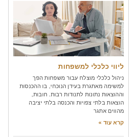
ליווי כלכלי למשפחות
ניהול כלכלי מוצלח עבור משפחות הפך
למשימה מאתגרת בעידן הנוכחי, בו ההכנסות
וההוצאות נתונות לתנודות רבות. חובות,
הוצאות בלתי צפויות והכנסה בלתי יציבה
מהווים אתגר
קרא עוד »