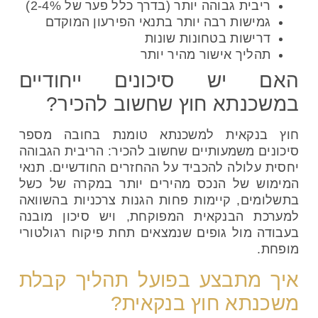
ריבית גבוהה יותר (בדרך כלל פער של 2-4%)
גמישות רבה יותר בתנאי הפירעון המוקדם
דרישות בטחונות שונות
תהליך אישור מהיר יותר
האם יש סיכונים ייחודיים
במשכנתא חוץ שחשוב להכיר?
חוץ בנקאית למשכנתא טומנת בחובה מספר
סיכונים משמעותיים שחשוב להכיר: הריבית הגבוהה
יחסית עלולה להכביד על ההחזרים החודשיים. תנאי
המימוש של הנכס מהירים יותר במקרה של כשל
בתשלומים, קיימות פחות הגנות צרכניות בהשוואה
למערכת הבנקאית המפוקחת, ויש סיכון מובנה
בעבודה מול גופים שנמצאים תחת פיקוח רגולטורי
מופחת.
איך מתבצע בפועל תהליך קבלת
משכנתא חוץ בנקאית?