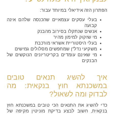
הפתרון הזה אידיאלי במיוחד עבור:
בעלי עסקים עצמאיים שהכנסה שלהם אינה
קבועה
אנשים שנתקלו בסירוב מהבנק
מי שזקוק למימון מהיר
בעלי היסטוריית אשראי מורכבת
משקיעי נדל"ן שמחפשים מסלולים גמישים
מי שאינם עומדים בקריטריונים הנוקשים של
הבנקים
איך להשיג תנאים טובים
במשכנתא חוץ בנקאית: מה
לבדוק ומה לשאול?
כדי להשיג את התנאים הכי טובים במשכנתא חוץ
בנקאית, חשוב לבצע בדיקת מוניטין מקיפה של