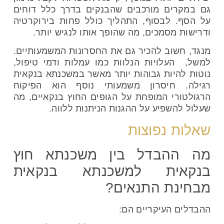
גם במקרים מורכבים שהבנקים בדרך כלל דוחים
על הסף. לבסוף, התהליך כולל פחות בירוקרטיה
ודרישות מסמכים, מה שהופך אותו לנגיש יותר.
מנגד, חשוב להכיר גם את החסרונות המשמעותיים.
למשל, העלויות הנלוות כמו עמלות ודמי טיפול,
נוטות להיות גבוהות יותר מאשר במשכנתא בנקאית
רגילה. חיסרון משמעותי נוסף הוא הפיקוח
הרגולטורי המופחת על הגופים החוץ בנקאיים, מה
שעלול להשפיע על ההגנות הניתנות ללווה.
שאלות נפוצות
מה ההבדל בין משכנתא חוץ
בנקאית למשכנתא בנקאית
מבחינת התנאים?
ההבדלים העיקריים הם: