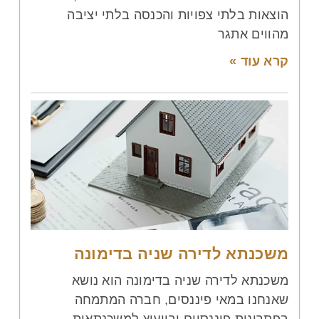
הוצאות בלתי צפויות והכנסה בלתי יציבה
מהווים אתגר
קרא עוד »
משכנתא לדירה שניה בדימונה
משכנתא לדירה שניה בדימונה הוא נושא
שאנחנו במאי פיננסים, חברה המתמחה
בפתרונות פיננסיים ובייעוץ למשכנתאות,