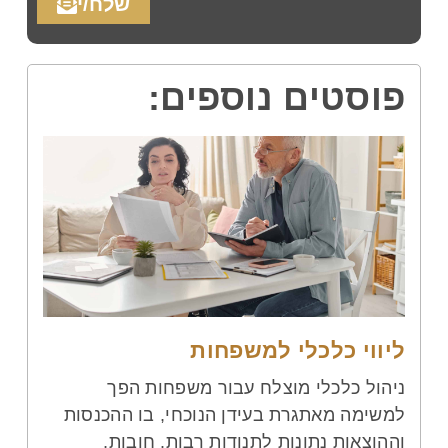
שלח/י
פוסטים נוספים:
ליווי כלכלי למשפחות
ניהול כלכלי מוצלח עבור משפחות הפך
למשימה מאתגרת בעידן הנוכחי, בו ההכנסות
וההוצאות נתונות לתנודות רבות. חובות,