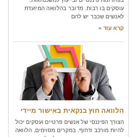
עוסקים בו רבות. מדובר בהלוואה המיועדת
לאנשים שכבר יש להם
קרא עוד »
הלוואה חוץ בנקאית באישור מיידי
הצורך הפיננסי של אנשים פרטיים ועסקים יכול
להיות מורכב ודחוף. במקרים מסוימים, הלוואה