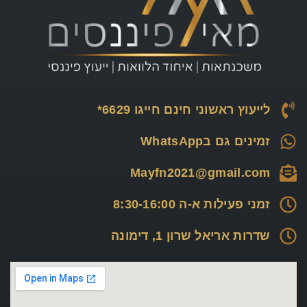
לייעוץ ראשוני חינם חייגו 6629*
זמינים גם בWhatsApp
Mayfn2021@gmail.com
זמני פעילות א-ה 8:30-16:00
שדרות אריאל שרון 1, דימונה