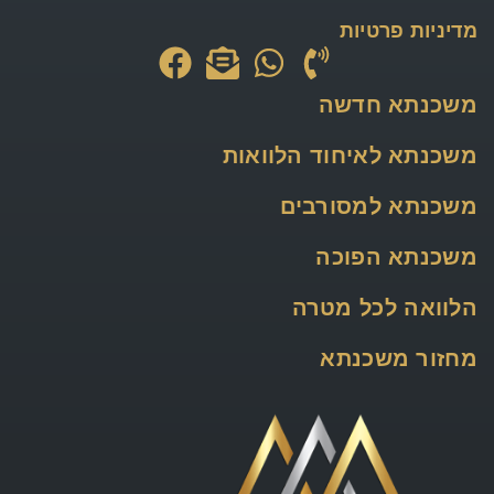
מדיניות פרטיות
משכנתא חדשה
משכנתא לאיחוד הלוואות
משכנתא למסורבים
משכנתא הפוכה
הלוואה לכל מטרה
מחזור משכנתא