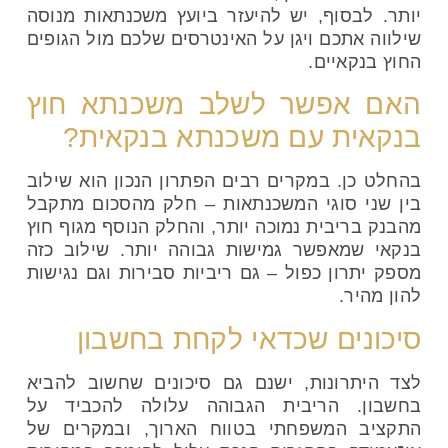
יותר. לבסוף, יש להיעזר ביועץ משכנתאות מנוסה
שילווה אתכם ויגן על האינטרסים שלכם מול הגופים
החוץ בנקאיים.
האם אפשר לשלב משכנתא חוץ
בנקאית עם משכנתא בנקאית?
בהחלט כן. במקרים רבים הפתרון הנכון הוא שילוב
בין שני סוגי המשכנתאות – חלק מהסכום מתקבל
מהבנק בריבית נמוכה יותר, והחלק הנוסף מגוף חוץ
בנקאי שמאפשר גמישות גבוהה יותר. שילוב כזה
מספק יתרון כפול – גם ריביות סבירות וגם נגישות
להון מהיר.
סיכונים שכדאי לקחת בחשבון
לצד היתרונות, ישנם גם סיכונים שחשוב להביא
בחשבון. הריבית הגבוהה עלולה להכביד על
התקציב המשפחתי בטווח הארוך, ובמקרים של