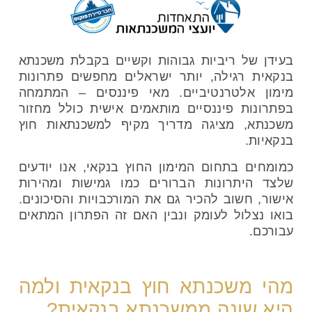
בעידן של ריביות גבוהות וקשיים בקבלת משכנתא
בנקאית רגילה, יותר ישראלים מחפשים פתרונות
מימון אלטרנטיביים. מאי פיננסים – המתמחה
בפתרונות פיננסיים מותאמים אישית כולל
מחזור
משכנתא
, מציגה מדריך מקיף למשכנתאות חוץ
בנקאיות.
כמומחים בתחום המימון החוץ בנקאי, אנו יודעים
שלצד היתרונות הברורים כמו גמישות ומהירות
אישור, חשוב להכיר גם את המורכבויות והסיכונים.
בואו נצלול לעומק ונבין האם זה הפתרון המתאים
עבורכם.
מהי משכנתא חוץ בנקאית ולמה
היא שונה ממשכנתא בנקאית?