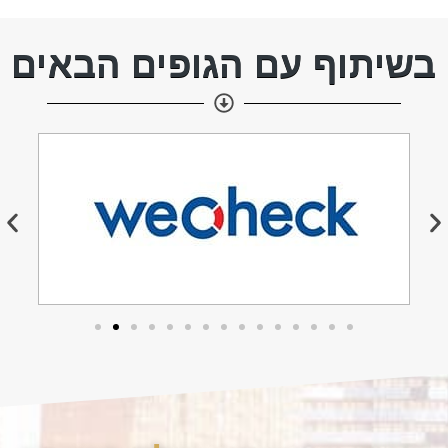
בשיתוף עם הגופים הבאים