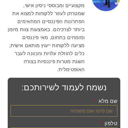
מקצועיים ומבוססי ניסיון אישי,
שמטרתן לעזור ללקוחות למצוא את
הפתרונות הפיננסיים המתאימים
ביותר לצרכיהם. באמצעות צוות מיומן
ומומחים בתחום, מאי פיננסים
מציעה ללקוחות ייעוץ מותאם אישית,
כלים להוזלת עלויות והכוונה לעבר
השגת מטרות פיננסיות בצורה
האופטימלית.
נשמח לעמוד לשירותכם:
שם מלא
טלפון