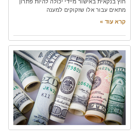
חוץ בנקאית באישור מיידי יכולה להיות פתרון
מתאים עבור אלו שזקוקים למענה
קרא עוד »