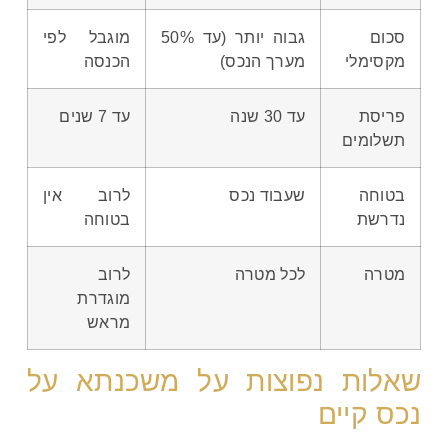
סכום
גבוה יותר (עד 50%
מוגבל לפי
מקסימלי
מערך הנכס)
הכנסה
פריסת
עד 30 שנה
עד 7 שנים
תשלומים
בטוחה
שעבוד נכס
לרוב אין
נדרשת
בטוחה
מטרה
לכל מטרה
לרוב
מוגדרת
מראש
שאלות נפוצות על משכנתא על
נכס קיים