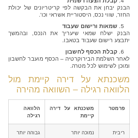
קבלת הצעה רשמית
הבנק יבחן את הבקשה לפי קריטריונים של יכולת
החזר, שווי נכס, היסטוריית אשראי וכו'.
שמאות ורישום שעבוד
הבנק ישלח שמאי שיעריך את הנכס, ובהמשך
יתבצע רישום שעבוד בטאבו.
קבלת הכסף לחשבון
לאחר השלמת הבירוקרטיה – הכסף מועבר לחשבון
ומוכן לשימוש לכל מטרה.
משכנתא על דירה קיימת מול
הלוואה רגילה – השוואה מהירה
פרמטר
משכנתא על דירה
הלוואה
קיימת
רגילה
ריבית
נמוכה יותר
גבוהה יותר