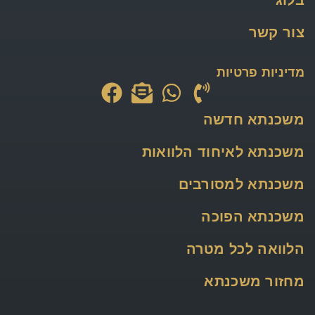
צור קשר
מדיניות פרטיות
משכנתא חדשה
משכנתא לאיחוד הלוואות
משכנתא למסורבים
משכנתא הפוכה
הלוואה לכל מטרה
מחזור משכנתא