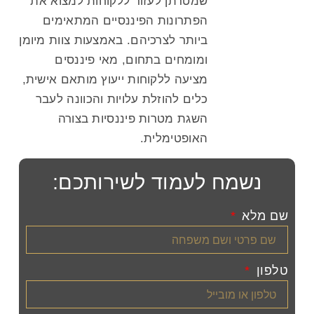
שמטרתן לעזור ללקוחות למצוא את
הפתרונות הפיננסיים המתאימים
ביותר לצרכיהם. באמצעות צוות מיומן
ומומחים בתחום, מאי פיננסים
מציעה ללקוחות ייעוץ מותאם אישית,
כלים להוזלת עלויות והכוונה לעבר
השגת מטרות פיננסיות בצורה
האופטימלית.
נשמח לעמוד לשירותכם:
שם מלא
טלפון