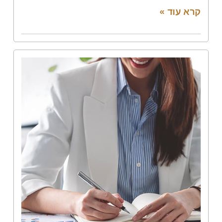
קרא עוד »