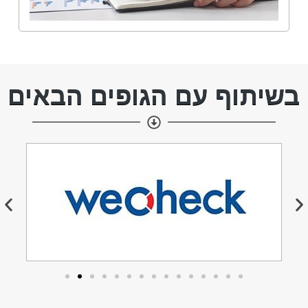
בשיתוף עם הגופים הבאים