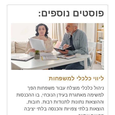
פוסטים נוספים:
ליווי כלכלי למשפחות
ניהול כלכלי מוצלח עבור משפחות הפך
למשימה מאתגרת בעידן הנוכחי, בו ההכנסות
וההוצאות נתונות לתנודות רבות. חובות,
הוצאות בלתי צפויות והכנסה בלתי יציבה