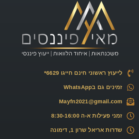
לייעוץ ראשוני חינם חייגו 6629*
זמינים גם בWhatsApp
Mayfn2021@gmail.com
זמני פעילות א-ה 8:30-16:00
שדרות אריאל שרון 1, דימונה