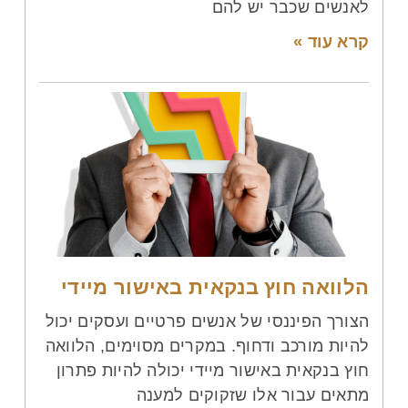
לאנשים שכבר יש להם
קרא עוד »
הלוואה חוץ בנקאית באישור מיידי
הצורך הפיננסי של אנשים פרטיים ועסקים יכול
להיות מורכב ודחוף. במקרים מסוימים, הלוואה
חוץ בנקאית באישור מיידי יכולה להיות פתרון
מתאים עבור אלו שזקוקים למענה