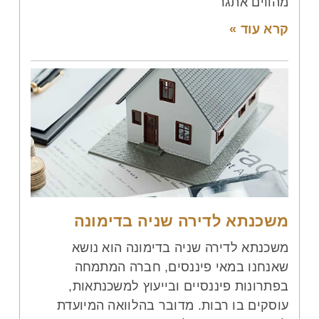
מהווים אתגר
קרא עוד »
משכנתא לדירה שניה בדימונה
משכנתא לדירה שניה בדימונה הוא נושא
שאנחנו במאי פיננסים, חברה המתמחה
בפתרונות פיננסיים ובייעוץ למשכנתאות,
עוסקים בו רבות. מדובר בהלוואה המיועדת