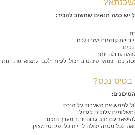
משכנתא?
בל יש כמה תנאים שחשוב להכיר:
ם.
ויות קודמות יעזרו לכם.
נקים.
ואה גדולה יותר.
ה כמו במאי פיננסים יכול לעזור לכם למצוא פתרונות
בסיס נכס?
סיכונים:
ול לממש את השעבוד על הנכס.
שלומים עלולים לגדול.
הישאר עם חוב גבוה יותר מערך הנכס.
אה לכל מטרה יכולה להיות כלי פיננסי מצוין.