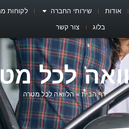
אודות
שירותי החברה
לקוחות מר
בלוג
צור קשר
ואה לכל מט
דף הבית
»
הלוואה לכל מטרה