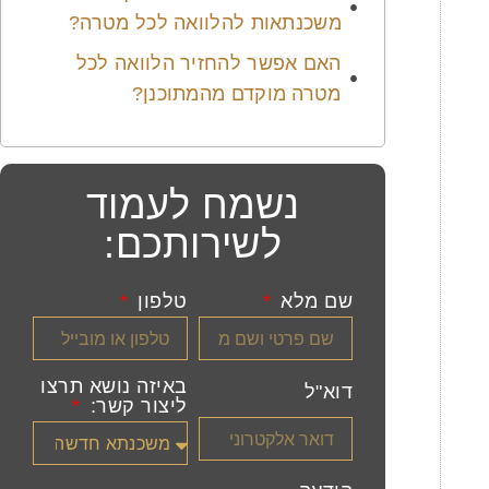
משכנתאות להלוואה לכל מטרה?
האם אפשר להחזיר הלוואה לכל
מטרה מוקדם מהמתוכנן?
נשמח לעמוד
לשירותכם:
שם מלא
טלפון
באיזה נושא תרצו
דוא"ל
ליצור קשר: