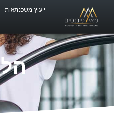
ייעוץ משכנתאות
הלו