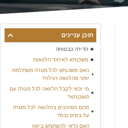
תוכן עניינים
הדירה כבטוחה
משכנתא לאיחוד הלוואות
האם משכנתא לכל מטרה משתלמת
יותר מהלוואה רגילה?
מי זכאי לקבל הלוואה לכל מטרה עם
משכנתא?
מהם הסיכונים בהלוואה לכל מטרה
על בסיס נכס?
האם כדאי להשתמש ביועץ