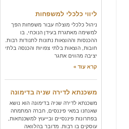
ליווי כלכלי למשפחות
ניהול כלכלי מוצלח עבור משפחות הפך
למשימה מאתגרת בעידן הנוכחי, בו
ההכנסות וההוצאות נתונות לתנודות רבות.
חובות, הוצאות בלתי צפויות והכנסה בלתי
יציבה מהווים אתגר
קרא עוד »
משכנתא לדירה שניה בדימונה
משכנתא לדירה שניה בדימונה הוא נושא
שאנחנו במאי פיננסים, חברה המתמחה
בפתרונות פיננסיים ובייעוץ למשכנתאות,
עוסקים בו רבות. מדובר בהלוואה