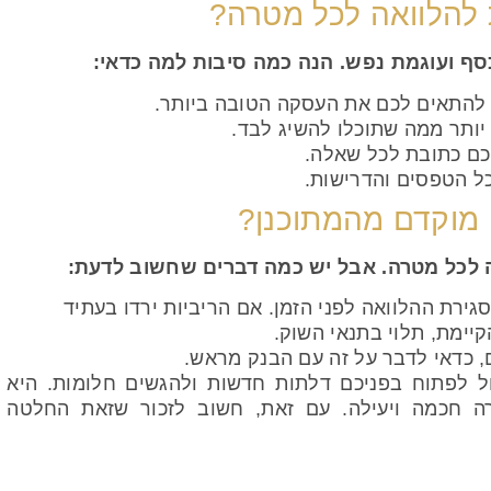
להלוואה לכל מטרה?
סף ועוגמת נפש. הנה כמה סיבות למה כדאי:
ל להתאים לכם את העסקה הטובה ביותר.
 יותר ממה שתוכלו להשיג לבד.
כם כתובת לכל שאלה.
 כל הטפסים והדרישות.
מוקדם מהמתוכנן?
ה לכל מטרה. אבל יש כמה דברים שחשוב לדעת:
ירת ההלוואה לפני הזמן.
אם הריביות ירדו בעתיד
יימת, תלוי בתנאי השוק.
, כדאי לדבר
על זה
עם הבנק מראש.
ול לפתוח בפניכם דלתות חדשות ולהגשים חלומות. היא
 חכמה ויעילה. עם זאת, חשוב לזכור שזאת החלטה