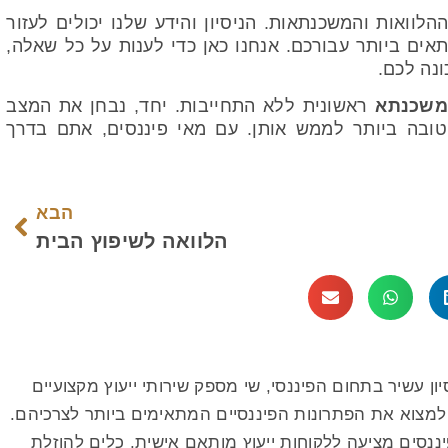
הלוואות והמשכנתאות. הניסיון והידע שלנו יכולים לעזור
אים ביותר עבורכם. אנחנו כאן כדי לענות על כל שאלה,
נה לכם.
משכנתא
ראשונית ללא התחייבות. יחד, נבחן את המצב
טובה ביותר לממש אותן. עם מאי פיננסים, אתם בדרך
הבא
הלוואה לשיפוץ הבית
ן עשיר בתחום הפיננסי, שי מספק שירותי ייעוץ מקצועיים
ת למצוא את הפתרונות הפיננסיים המתאימים ביותר לצרכיהם.
ננסים מציעה ללקוחות ייעוץ מותאם אישית, כלים להוזלת