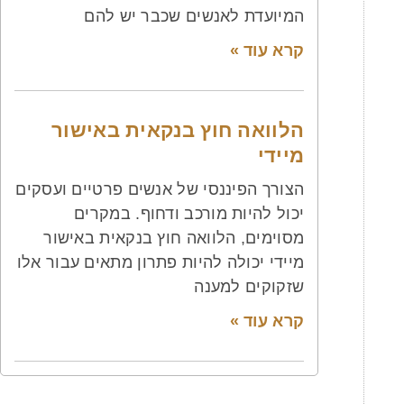
המיועדת לאנשים שכבר יש להם
קרא עוד »
הלוואה חוץ בנקאית באישור
מיידי
הצורך הפיננסי של אנשים פרטיים ועסקים
יכול להיות מורכב ודחוף. במקרים
מסוימים, הלוואה חוץ בנקאית באישור
מיידי יכולה להיות פתרון מתאים עבור אלו
שזקוקים למענה
קרא עוד »