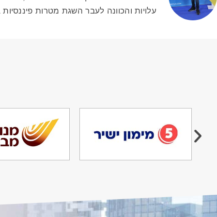
עלויות והכוונה לעבר השגת מטרות פיננסיות 