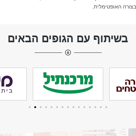
בצורה האופטימלית.
בשיתוף עם הגופים הבאים