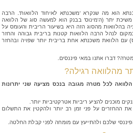
תא הוא מה שנקרא 'משכנתא לאיחוד הלוואות'. הרבה
שיכת יתר (ה'מינוס' בבנק הוא למעשה סוג של הלוואה
ה בהלוואות מהסוג הזה היא בשיעור הריבית והעומס על
במקום לנהל הרבה הלוואות קטנות בריבית גבוהה והחזר
) עם הלוואת משכנתא אחת בריבית יותר שפויה ובהחזר
טרה? דברו אתנו במאי פיננסים.
 מהלוואה רגילה?
הלוואה לכל מטרה מגובה בנכס מציעה שני יתרונות
ים מוכנים להציע ריביות אטרקטיביות יותר.
 ההחזרים על פני זמן רב יותר ולהקטין את התשלום
פיננסי שלכם ולהתייעץ עם מומחה לפני קבלת החלטה.