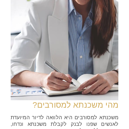
מהי משכנתא למסורבים?
משכנתא למסורבים היא הלוואה לדיור המיועדת
לאנשים שפנו לבנק לקבלת משכנתא ונדחו,