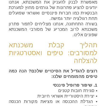
מאפשרת לבנק להעניק את המשכנתא, אנחנו
יודעים להציע פתרונות של גורמים מחוץ למערכת
הבנקאית כמו חברות פיננסיים ואשראי שפועלים
תחת רגולציה יותר גמישה.
בשורה התחתונה, אנחנו מצליחים לתפור פתרון
משכנתא לרוב המכריע של מסורבי המשכנתא
שפונים אלינו.
תהליך קבלת משכנתא
למסורבים: טיפים ואסטרטגיות
להצלחה
רוצים להגדיל את הסיכויים שלכם? הנה כמה
טיפים מהמומחים שלנו:
1. שיפור פרופיל פיננסי
• סגירת חובות קטנים
• יצירת היסטוריית אשראי חיובית
• הגדלת ההכנסה או מציאת מקורות הכנסה