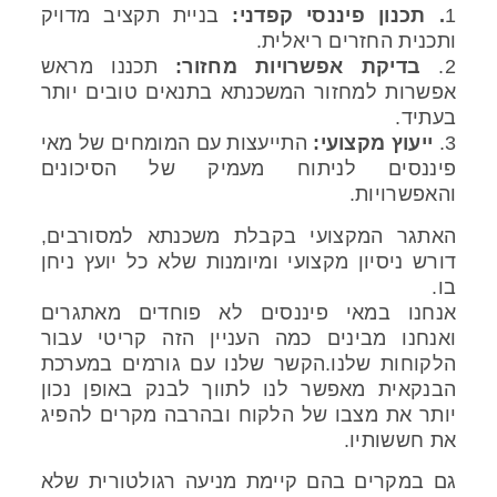
1
. תכנון פיננסי קפדני:
בניית תקציב מדויק
ותכנית החזרים ריאלית.
2.
בדיקת אפשרויות מחזור:
תכננו מראש
אפשרות למחזור המשכנתא בתנאים טובים יותר
בעתיד.
3.
ייעוץ מקצועי:
התייעצות עם המומחים של מאי
פיננסים לניתוח מעמיק של הסיכונים
והאפשרויות.
האתגר המקצועי בקבלת משכנתא למסורבים,
דורש ניסיון מקצועי ומיומנות שלא כל יועץ ניחן
בו.
אנחנו במאי פיננסים לא פוחדים מאתגרים
ואנחנו מבינים כמה העניין הזה קריטי עבור
הלקוחות שלנו.הקשר שלנו עם גורמים במערכת
הבנקאית מאפשר לנו לתווך לבנק באופן נכון
יותר את מצבו של הלקוח ובהרבה מקרים להפיג
את חששותיו.
גם במקרים בהם קיימת מניעה רגולטורית שלא