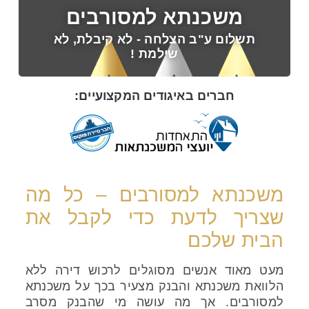
משכנתא למסורבים
תשלום ע"ב הצלחה - לא קיבלת, לא
שילמת !
חברים באיגודים המקצועיים:
משכנתא למסורבים – כל מה
שצריך לדעת כדי לקבל את
הבית שלכם
מעט מאוד אנשים מסוגלים לרכוש דירה ללא
הלוואת משכנתא והבנק מצעיר בכך על משכנתא
למסורבים. אך מה עושה מי שהבנק מסרב