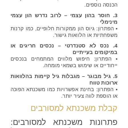
הכנסה נוספים.
3. חוסר בהון עצמי – לרוב נדרש הון עצמי
מינימלי
• הפתרון: גיוס הון ממקורות חלופיים, כמו קרנות
משפחתיות או הלוואות גישור.
4. נכס לא סטנדרטי – נכסים חריגים או
במיקומים בעייתיים
• הפתרון: חיפוש מלווים המתמחים בנכסים
ייחודיים או שימוש בשמאי מומחה.
5. גיל מבוגר – מגבלות גיל קיימות בהלוואות
ארוכות טווח
• הפתרון: בחינת אפשרויות כמו משכנתא הפוכה
או הוספת לווה צעיר יותר.
קבלת משכנתא למסורבים
פתרונות משכנתא למסורבים: