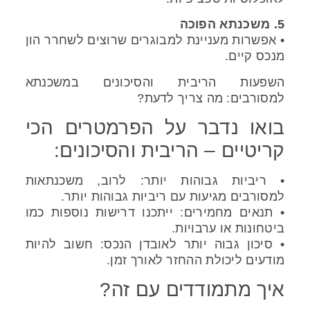
5.
משכנתא הפוכה
• אפשרות מעניינת למבוגרים שרוצים לשחרר הון
מנכס קיים.
השפעות הריבית והסיכונים במשכנתא
למסורבים: מה צריך לדעת?
בואו נדבר על הפרמטרים הכי
קריטיים – הריבית והסיכונים:
• ריביות גבוהות יותר: לרוב, משכנתאות
למסורבים מגיעות עם ריביות גבוהות יותר.
• תנאים מחמירים: ייתכנו דרישות נוספות כמו
ביטחונות או ערבויות.
• סיכון גבוה יותר לאובדן הנכס: חשוב להיות
מודעים ליכולת ההחזר לאורך זמן.
איך מתמודדים עם זה?