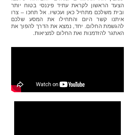
הצעד הראשון לקראת עתיד פיננסי בטוח יותר
ובית משלכם מתחיל כאן ועכשיו. אל תחכו – צרו
איתנו קשר היום והתחילו את המסע שלכם
להגשמת החלום. יחד, נמצא את הדרך להפוך את
האתגר להזדמנות ואת החלום למציאות.