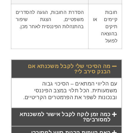
חובות
הסדרת החובות, הגעה להסדרים
קיימים או
משפטיים, הצגת שיפור
תיקים
בהתנהלות הפיננסית לאחר מכן.
בהוצאה
לפועל
מה הסיכוי שלי לקבל משכנתא אם
הבנק סירב לי?
עם הליווי המתאים – הסיכוי גבוה
משמעותית. הכל תלוי במצב הפיננסי
ובנכונות לשפר את הפרמטרים הקריטיים.
כמה זמן לוקח לקבל אישור למשכנתא
למסורבים?
האם קיימות קרנות סיוע למסורבי