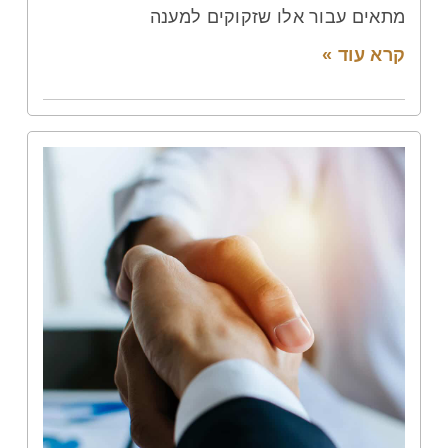
מתאים עבור אלו שזקוקים למענה
קרא עוד »