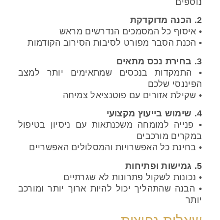
נוספים
2. הכנה מדוקדקת
• איסוף כל המסמכים הנדרשים מראש
• הכנת הסבר מפורט לסיבות הסירוב הקודמות
3. בחירת נכס מתאים
• התמקדות בנכסים שמתאימים יותר למצב
הפיננסי שלכם
• שקילת אזורים עם פוטנציאל צמיחה
4. שימוש בייעוץ מקצועי
• פנייה למומחה משכנתאות עם ניסיון בטיפול
במקרים מורכבים
• בחינת כל האפשרויות והמסלולים האפשריים
5. גמישות ופתיחות
• נכונות לשקול פתרונות לא שגרתיים
• הבנה שהתהליך יכול להיות ארוך יותר ומורכב
יותר