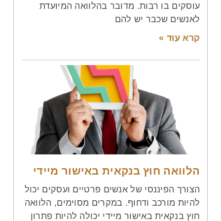
עוסקים בו רבות. מדובר בהלוואה המיועדת
לאנשים שכבר יש להם
קרא עוד »
הלוואה חוץ בנקאית באישור מיידי
הצורך הפיננסי של אנשים פרטיים ועסקים יכול
להיות מורכב ודחוף. במקרים מסוימים, הלוואה
חוץ בנקאית באישור מיידי יכולה להיות פתרון