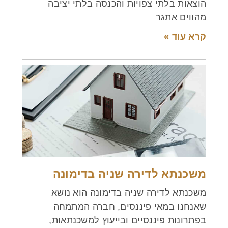
הוצאות בלתי צפויות והכנסה בלתי יציבה
מהווים אתגר
קרא עוד »
משכנתא לדירה שניה בדימונה
משכנתא לדירה שניה בדימונה הוא נושא
שאנחנו במאי פיננסים, חברה המתמחה
בפתרונות פיננסיים ובייעוץ למשכנתאות,