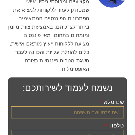
מקצועיים ומבוססי ניסיון אישי,
שמטרתן לעזור ללקוחות למצוא את
הפתרונות הפיננסיים המתאימים
ביותר לצרכיהם. באמצעות צוות מיומן
ומומחים בתחום, מאי פיננסים
מציעה ללקוחות ייעוץ מותאם אישית,
כלים להוזלת עלויות והכוונה לעבר
השגת מטרות פיננסיות בצורה
האופטימלית.
נשמח לעמוד לשירותכם:
שם מלא
טלפון