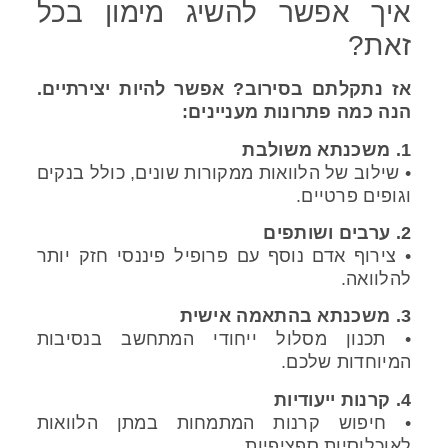
איך אפשר להשיג מימון בכל
זאת?
אז נתקלתם בסירוב? אפשר להיות יצירתיים.
הנה כמה פתרונות מעניינים:
1. משכנתא משולבת
• שילוב של הלוואות ממקורות שונים, כולל בנקים
וגופים פרטיים.
2. ערבים ושותפים
• צירוף אדם נוסף עם פרופיל פיננסי חזק יותר
להלוואה.
3. משכנתא בהתאמה אישית
• תכנון מסלול ייחודי המתחשב בנסיבות
המיוחדות שלכם.
4. קרנות ייעודיות
• חיפוש קרנות המתמחות במתן הלוואות
לאוכלוסיות ספציפיות.