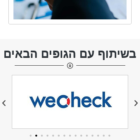
בשיתוף עם הגופים הבאים