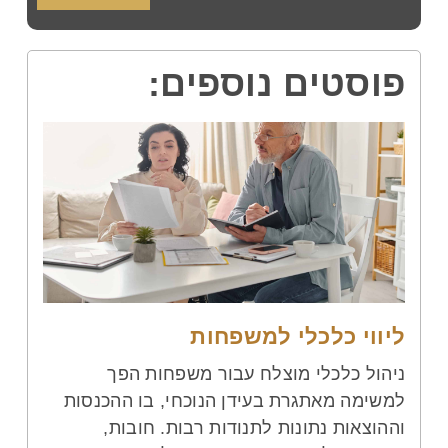
פוסטים נוספים:
ליווי כלכלי למשפחות
ניהול כלכלי מוצלח עבור משפחות הפך
למשימה מאתגרת בעידן הנוכחי, בו ההכנסות
וההוצאות נתונות לתנודות רבות. חובות,