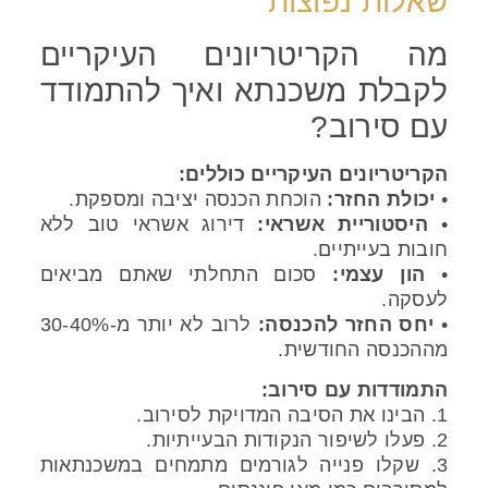
שאלות נפוצות
מה הקריטריונים העיקריים
לקבלת משכנתא ואיך להתמודד
עם סירוב?
הקריטריונים העיקריים כוללים:
•
יכולת החזר:
הוכחת הכנסה יציבה ומספקת.
•
היסטוריית אשראי:
דירוג אשראי טוב ללא
חובות בעייתיים.
•
הון עצמי:
סכום התחלתי שאתם מביאים
לעסקה.
•
יחס החזר להכנסה:
לרוב לא יותר מ-30-40%
מההכנסה החודשית.
התמודדות עם סירוב:
1. הבינו את הסיבה המדויקת לסירוב.
2. פעלו לשיפור הנקודות הבעייתיות.
3. שקלו פנייה לגורמים מתמחים במשכנתאות