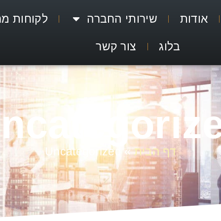
אודות
שירותי החברה
לקוחות מר
בלוג
צור קשר
ncategoriz
דף הבית
»
Uncategorized