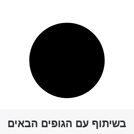
בשיתוף עם הגופים הבאים