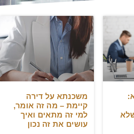
:
משכנתא על דירה
קיימת – מה זה אומר,
שלא
למי זה מתאים ואיך
עושים את זה נכון