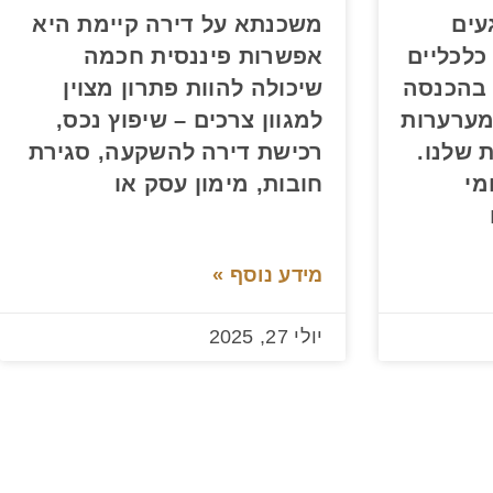
עים
משכנתא על דירה קיימת היא
כלכליים
אפשרות פיננסית חכמה
ם בהכנסה
שיכולה להוות פתרון מצוין
מערערות
למגוון צרכים – שיפוץ נכס,
 שלנו.
רכישת דירה להשקעה, סגירת
מי
חובות, מימון עסק או
מידע נוסף »
יולי 27, 2025