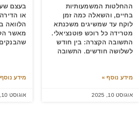
ההחלטות המשמעותיות
בעצם שעב
בחיים, והשאלה כמה זמן
או הדירה
לוקח עד שמשיגים משכנתא
הלוואה בת
מטרידה כל רוכש פוטנציאלי.
מאשר הלו
התשובה הקצרה: בין חודש
שהבנקים 
לשלושה חודשים. התשובה
מידע נוסף »
מידע נוסף 
אוגוסט 10, 2025
אוגוסט 10, 2025