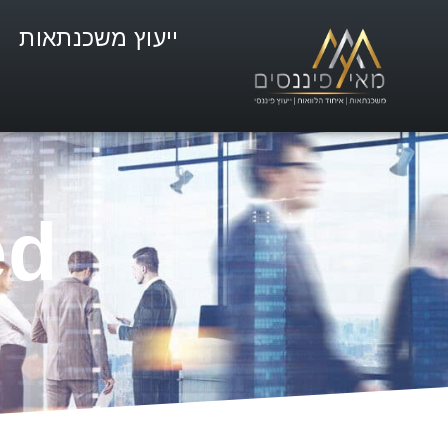
ייעוץ משכנתאות
ed